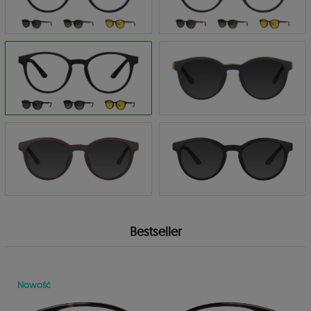
Bestseller
Nowość