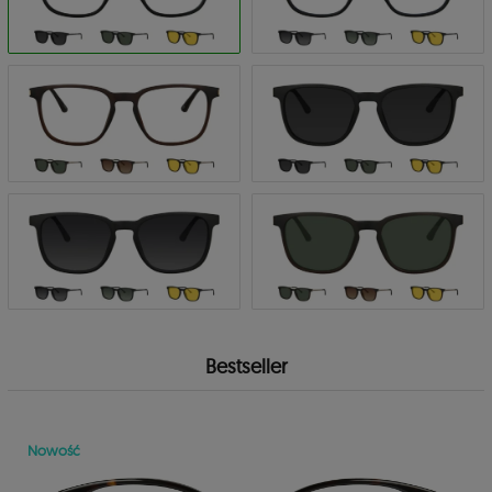
Bestseller
Nowość