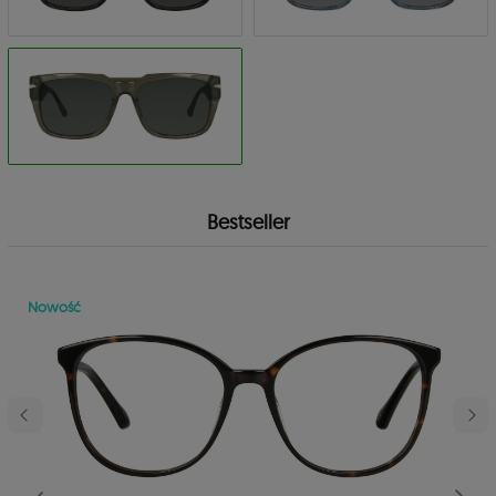
Bestseller
Nowość