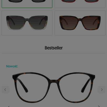
Bestseller
Nowość