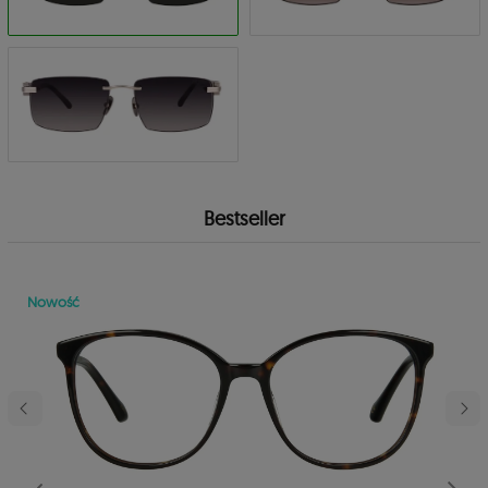
Bestseller
Nowość