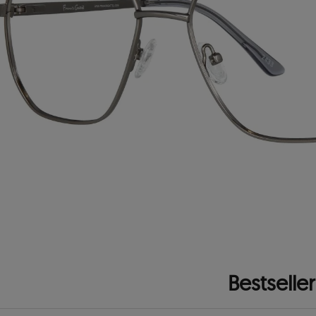
Bestseller