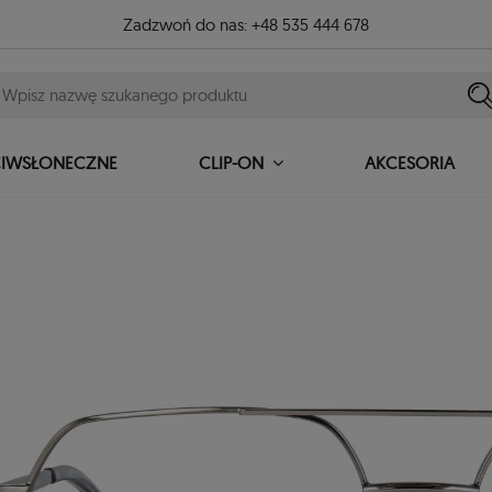
Zadzwoń do nas:
+48 535 444 678
CIWSŁONECZNE
AKCESORIA
CLIP-ON