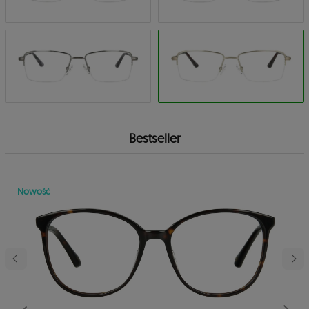
Bestseller
Nowość