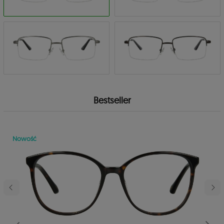
Bestseller
Nowość