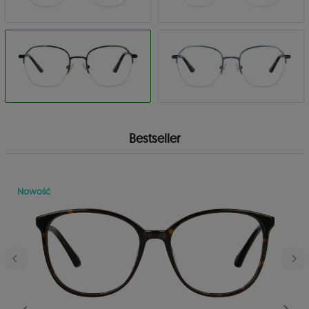
Bestseller
Nowość