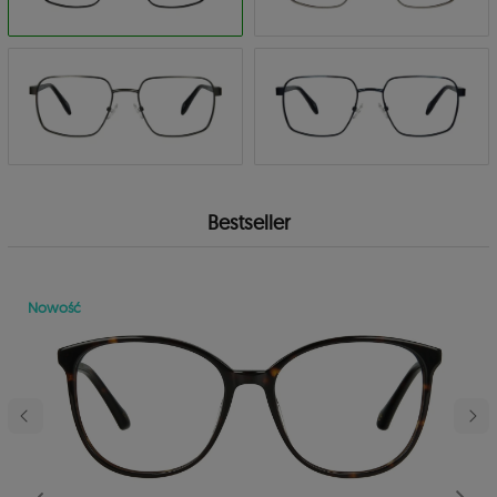
Bestseller
Nowość