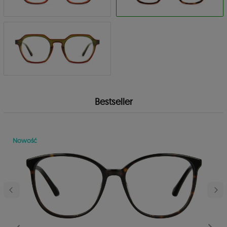
Bestseller
Nowość