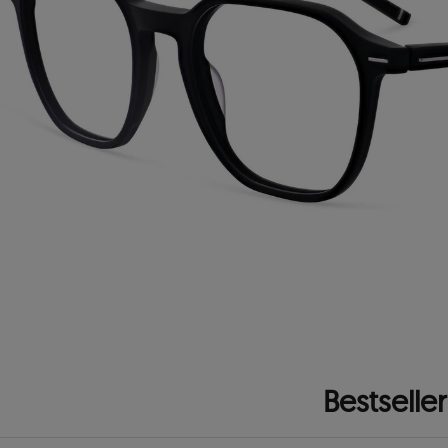
Bestseller