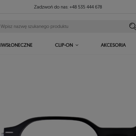
Zadzwoń do nas:
+48 535 444 678
CIWSŁONECZNE
AKCESORIA
CLIP-ON