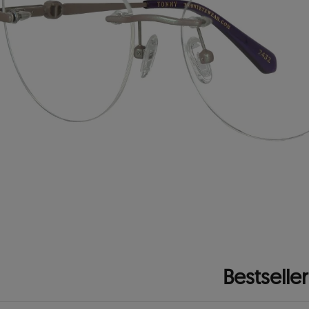
Bestseller