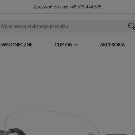
Zadzwoń do nas:
+48 535 444 678
CIWSŁONECZNE
AKCESORIA
CLIP-ON