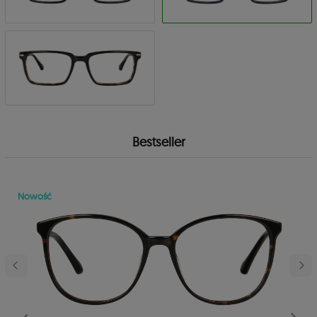
Bestseller
Nowość