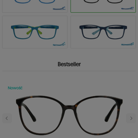
Bestseller
Nowość