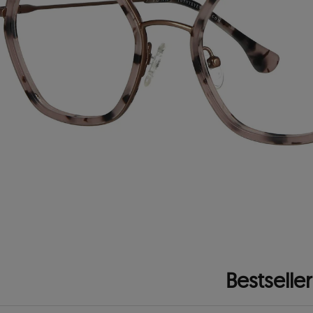
Bestseller