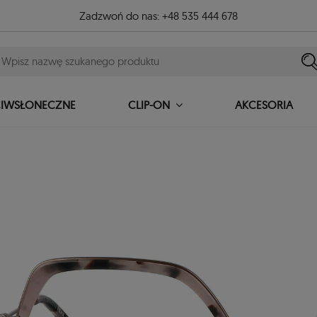
Zadzwoń do nas:
+48 535 444 678
CIWSŁONECZNE
AKCESORIA
CLIP-ON