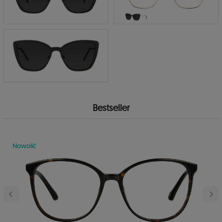
Bestseller
Nowość