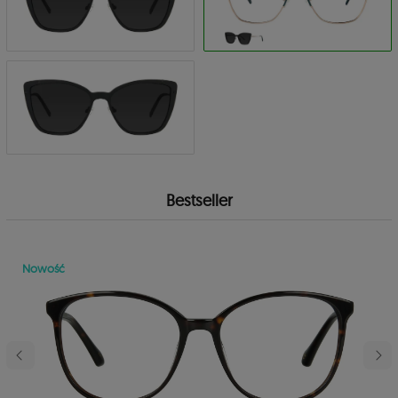
Bestseller
Nowość