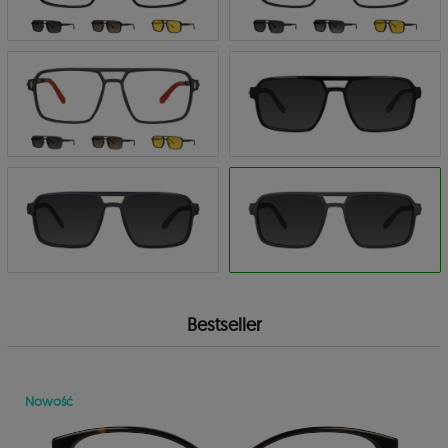
Bestseller
Nowość