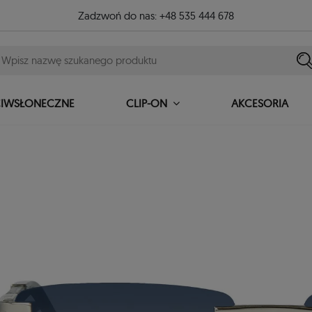
Zadzwoń do nas:
+48 535 444 678
CIWSŁONECZNE
AKCESORIA
CLIP-ON