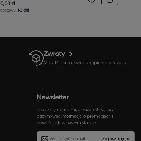
0,00 zł
 dostawy:
1-2 dni
Zwroty
Masz 14 dni na zwrot zakupionego towaru
Newsletter
Zapisz się do naszego newslettera, aby
otrzymywać informacje o promocjach i
nowościach w naszym sklepie.