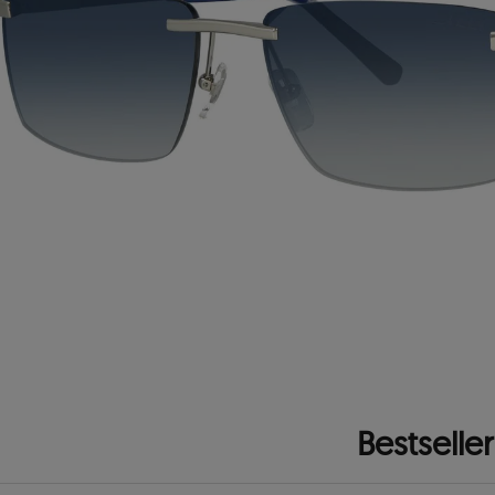
Bestseller