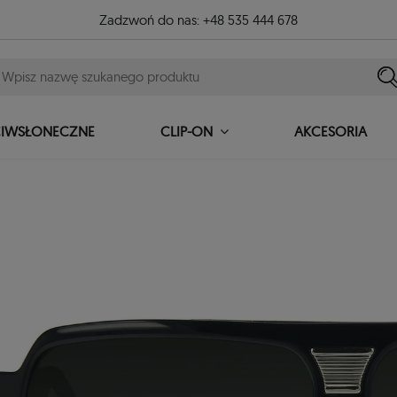
Zadzwoń do nas:
+48 535 444 678
CIWSŁONECZNE
AKCESORIA
CLIP-ON