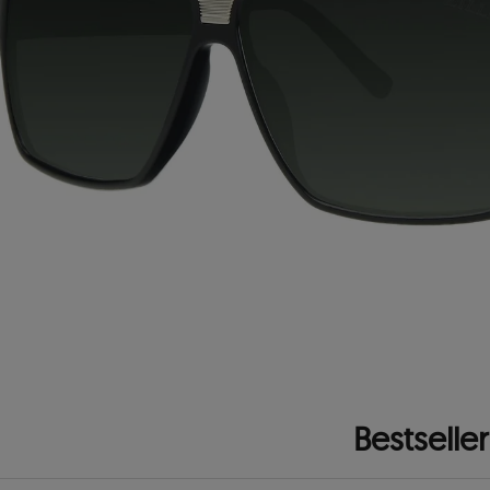
Bestseller