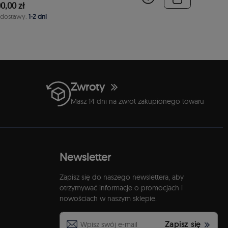
0,00 zł
 dostawy:
1-2 dni
Zwroty
Masz 14 dni na zwrot zakupionego towaru
Newsletter
Zapisz się do naszego newslettera, aby
otrzymywać informacje o promocjach i
nowościach w naszym sklepie.