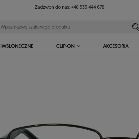
Zadzwoń do nas:
+48 535 444 678
CIWSŁONECZNE
AKCESORIA
CLIP-ON