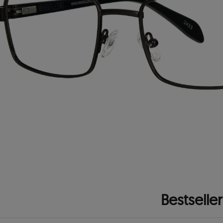
Bestseller